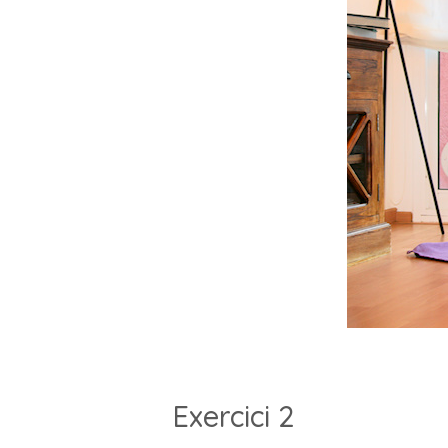
Exercici 2