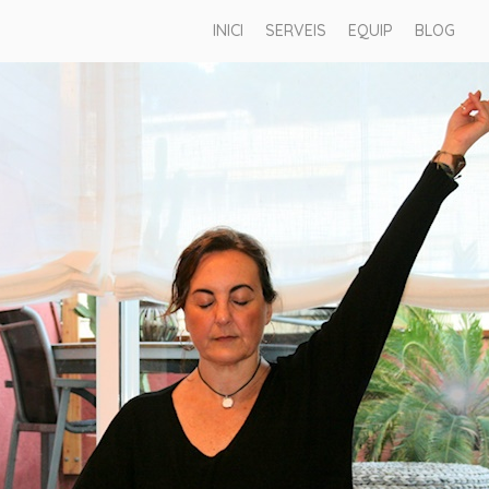
INICI
SERVEIS
EQUIP
BLOG