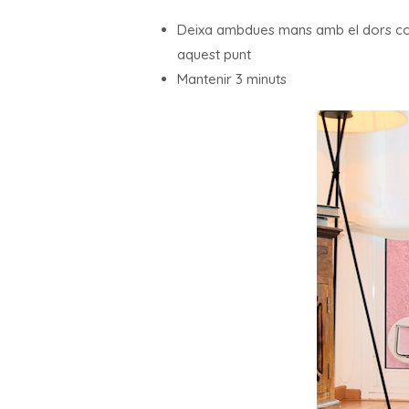
Deixa ambdues mans amb el dors contra
aquest punt
Mantenir 3 minuts