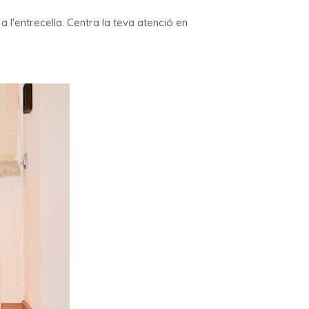
 l'entrecella. Centra la teva atenció en