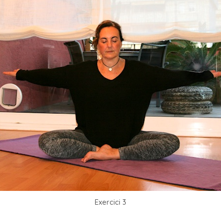
Exercici 3