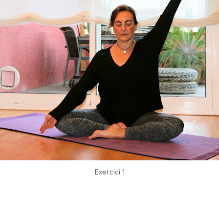
Exercici 1