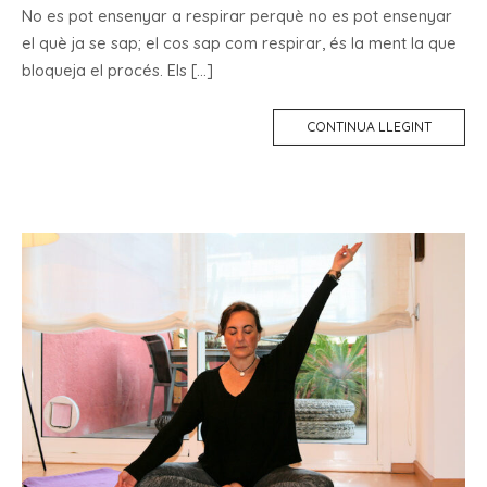
No es pot ensenyar a respirar perquè no es pot ensenyar
el què ja se sap; el cos sap com respirar, és la ment la que
bloqueja el procés. Els […]
CONTINUA LLEGINT