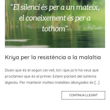
Kriya per la resistència a la malaltia
Diuen que és el segon cervell, tot i que ja hi ha veus que
proclamen que és el primer. Estem parlant del sistema
digestiu. Per mantenir moltes malalties allunyades és […]
CONTINUA LLEGINT