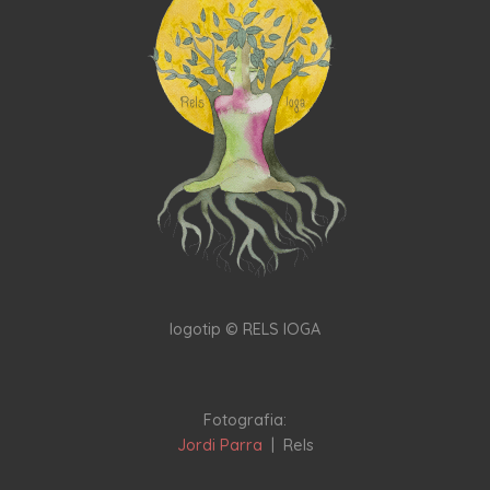
logotip © RELS IOGA
Fotografia:
Jordi Parra
| Rels