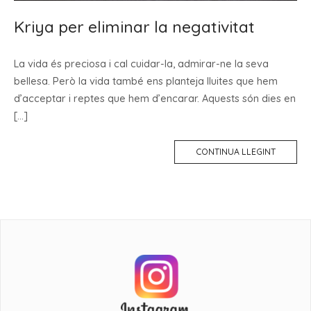
Kriya per eliminar la negativitat
La vida és preciosa i cal cuidar-la, admirar-ne la seva
bellesa. Però la vida també ens planteja lluites que hem
d’acceptar i reptes que hem d’encarar. Aquests són dies en
[…]
CONTINUA LLEGINT