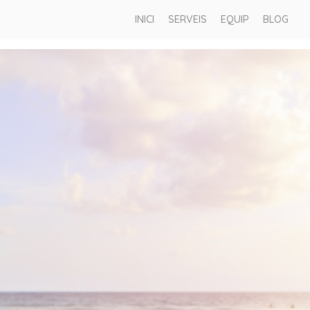
INICI
SERVEIS
EQUIP
BLOG