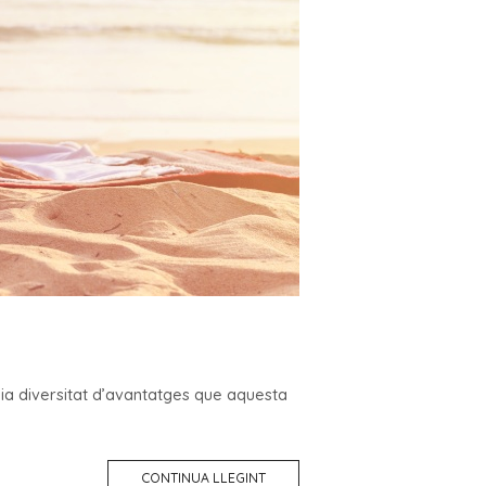
mplia diversitat d’avantatges que aquesta
CONTINUA LLEGINT